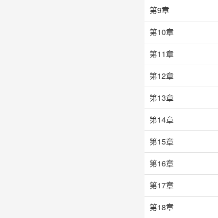
第9章
第10章
第11章
第12章
第13章
第14章
第15章
第16章
第17章
第18章